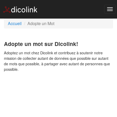
Tog
nav
Accueil
Adopte un Mot
Adopte un mot sur Dicolink!
Adoptez un mot chez Dicolink et contribuez à soutenir notre
mission de collecter autant de données que possible sur autant
de mots que possible, à partager avec autant de personnes que
possible.