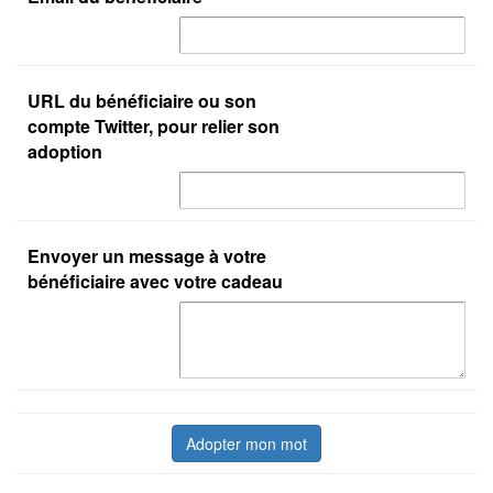
URL du bénéficiaire ou son
compte Twitter, pour relier son
adoption
Envoyer un message à votre
bénéficiaire avec votre cadeau
Adopter mon mot