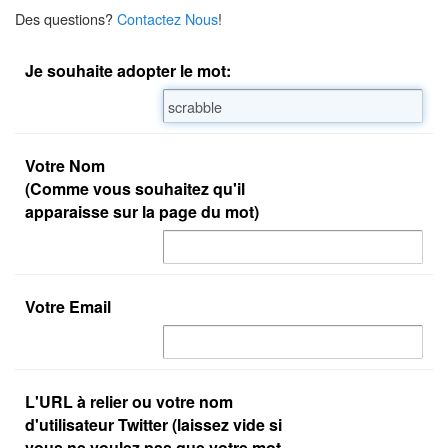
Des questions?
Contactez Nous
!
Je souhaite adopter le mot:
Votre Nom
(Comme vous souhaitez qu'il
apparaisse sur la page du mot)
Votre Email
L'URL à relier ou votre nom
d'utilisateur Twitter (laissez vide si
vous ne voulez pas que votre mot