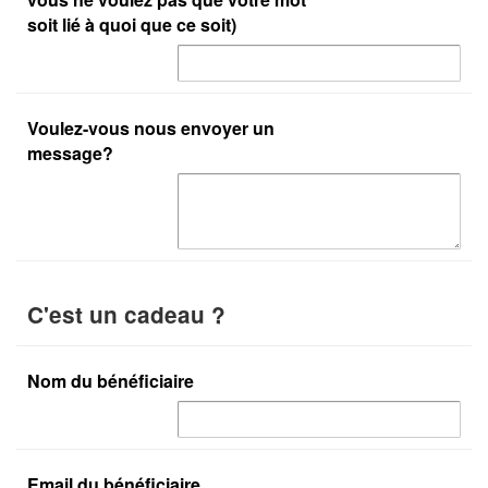
soit lié à quoi que ce soit)
Voulez-vous nous envoyer un
message?
C'est un cadeau ?
Nom du bénéficiaire
Email du bénéficiaire