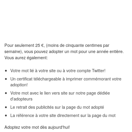
Pour seulement 25 €, (moins de cinquante centimes par
semaine), vous pouvez adopter un mot pour une année entière.
Vous aurez également:
Votre mot lié à votre site ou à votre compte Twitter!
Un certificat téléchargeable à imprimer commémorant votre
adoption!
Votre mot avec le lien vers site sur notre page dédiée
d'adopteurs
Le retrait des publicités sur la page du mot adopté
La référence à votre site directement sur la page du mot
Adoptez votre mot dès aujourd'hui!