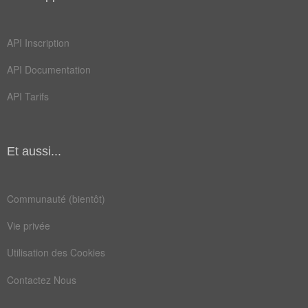
API Inscription
API Documentation
API Tarifs
Et aussi...
Communauté (bientôt)
Vie privée
Utilisation des Cookies
Contactez Nous