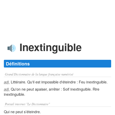
Inextinguible
Définitions
Grand Dictionnaire de la langue française numérisé
Littéraire. Qu'il est impossible d'éteindre : Feu inextinguible.
adj.
Qu'on ne peut apaiser, arrêter : Soif inextinguible. Rire
adj.
inextinguible.
Portail internet "Le Dictionnaire"
Qui ne peut s’éteindre.