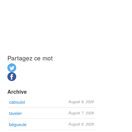
Partagez ce mot
Archive
caboulot
August 8, 2026
taveler
August 7, 2026
bégueule
August 6, 2026