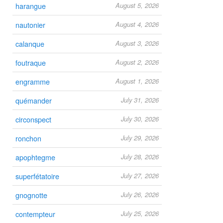
harangue
August 5, 2026
nautonier
August 4, 2026
calanque
August 3, 2026
foutraque
August 2, 2026
engramme
August 1, 2026
quémander
July 31, 2026
circonspect
July 30, 2026
ronchon
July 29, 2026
apophtegme
July 28, 2026
superfétatoire
July 27, 2026
gnognotte
July 26, 2026
contempteur
July 25, 2026