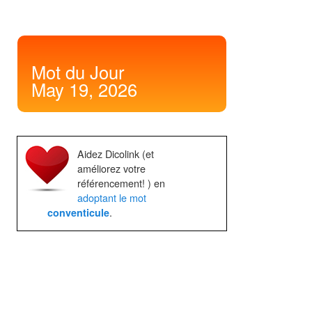
Mot
du Jour
May 19, 2026
Aidez Dicolink (et
améliorez votre
référencement! ) en
adoptant le mot
.
conventicule