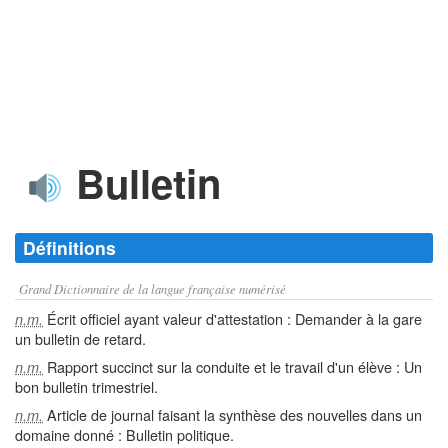
Bulletin
Définitions
Grand Dictionnaire de la langue française numérisé
Écrit officiel ayant valeur d'attestation : Demander à la gare
n.m.
un bulletin de retard.
Rapport succinct sur la conduite et le travail d'un élève : Un
n.m.
bon bulletin trimestriel.
Article de journal faisant la synthèse des nouvelles dans un
n.m.
domaine donné : Bulletin politique.