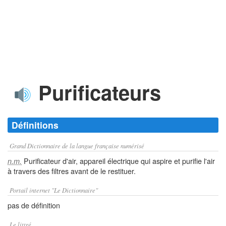
Purificateurs
Définitions
Grand Dictionnaire de la langue française numérisé
Purificateur d'air, appareil électrique qui aspire et purifie l'air
n.m.
à travers des filtres avant de le restituer.
Portail internet "Le Dictionnaire"
pas de définition
Le littré