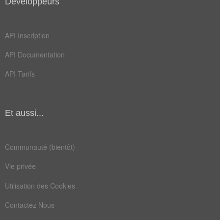
Développeurs
API Inscription
API Documentation
API Tarifs
Et aussi...
Communauté (bientôt)
Vie privée
Utilisation des Cookies
Contactez Nous