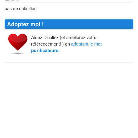
pas de définition
Adoptez moi !
Aidez Dicolink (et améliorez votre
référencement! ) en
adoptant le mot
.
purificateurs