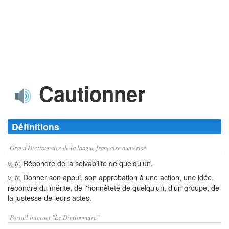
Cautionner
Définitions
Grand Dictionnaire de la langue française numérisé
Répondre de la solvabilité de quelqu'un.
v. tr.
Donner son appui, son approbation à une action, une idée,
v. tr.
répondre du mérite, de l'honnêteté de quelqu'un, d'un groupe, de
la justesse de leurs actes.
Portail internet "Le Dictionnaire"