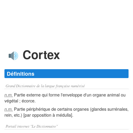
Cortex
Définitions
Grand Dictionnaire de la langue française numérisé
Partie externe qui forme l'enveloppe d'un organe animal ou
n.m.
végétal ; écorce.
Partie périphérique de certains organes (glandes surrénales,
n.m.
rein, etc.) [par opposition à médulla].
Portail internet "Le Dictionnaire"