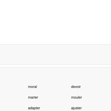
moral
devoir
marier
mouler
adapter
ajuster