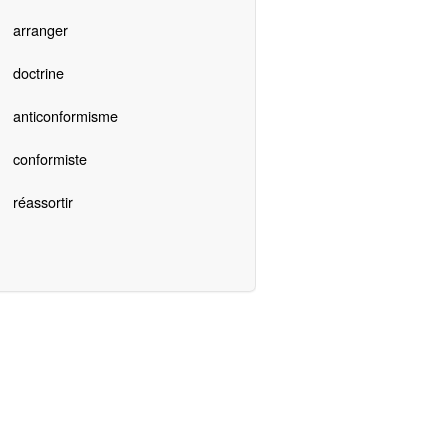
arranger
doctrine
anticonformisme
conformiste
réassortir