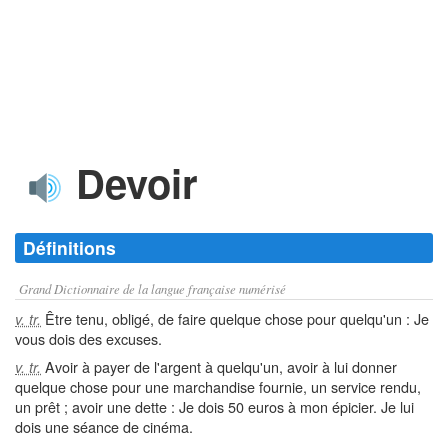
Devoir
Définitions
Grand Dictionnaire de la langue française numérisé
Être tenu, obligé, de faire quelque chose pour quelqu'un : Je
v. tr.
vous dois des excuses.
Avoir à payer de l'argent à quelqu'un, avoir à lui donner
v. tr.
quelque chose pour une marchandise fournie, un service rendu,
un prêt ; avoir une dette : Je dois 50 euros à mon épicier. Je lui
dois une séance de cinéma.