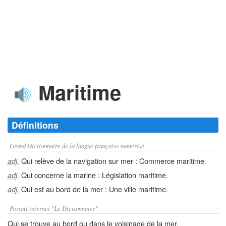
Maritime
Définitions
Grand Dictionnaire de la langue française numérisé
Qui relève de la navigation sur mer : Commerce maritime.
adj.
Qui concerne la marine : Législation maritime.
adj.
Qui est au bord de la mer : Une ville maritime.
adj.
Portail internet "Le Dictionnaire"
Qui se trouve au bord ou dans le voisinage de la mer.