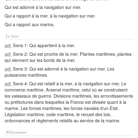
Qui est adonné à la navigation sur mer.
Qui a rapport à la mer, à la navigation sur mer.
Qui a rapport aux marins.
Le littré
Sens 1: Qui appartient à la mer.
adj.
Sens 2: Qui est proche de la mer. Plantes maritimes, plantes
adj.
qui viennent sur les bords de la mer.
Sens 3: Qui est adonné à la navigation sur mer. Les
adj.
puissances maritimes.
Sens 4: Qui est relatif à la mer, à la navigation sur mer. Le
adj.
commerce maritime. Arsenal maritime, celui où se construisent
les vaisseaux de guerre. Divisions maritimes, les arrondissements
ou préfectures dans lesquelles la France est divisée quant à la
marine. Les forces maritimes, les forces navales d'un État.
Législation maritime, code maritime, le recueil des lois,
ordonnances et règlements relatifs au service de la marine.
Wiktionnaire