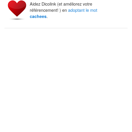
Aidez Dicolink (et améliorez votre
référencement! ) en
adoptant le mot
.
cachees