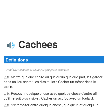
Cachees
Définitions
Grand Dictionnaire de la langue française numérisé
Mettre quelque chose ou quelqu'un quelque part, les garder
v. tr.
dans un lieu secret, les dissimuler : Cacher un trésor dans le
jardin.
Recouvrir quelque chose avec quelque chose d'autre afin
v. tr.
qu'il ne soit plus visible : Cacher un accroc avec un foulard.
S'interposer entre quelque chose, quelqu'un et quelqu'un
v. tr.