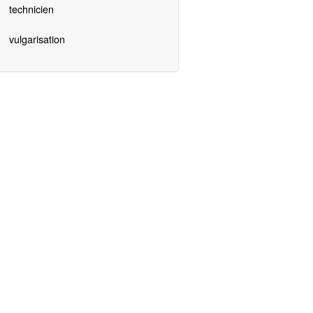
technicien
vulgarisation