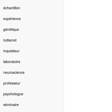
échantillon
expérience
génétique
indiscret
inquisiteur
laboratoire
neuroscience
professeur
psychologue
séminaire