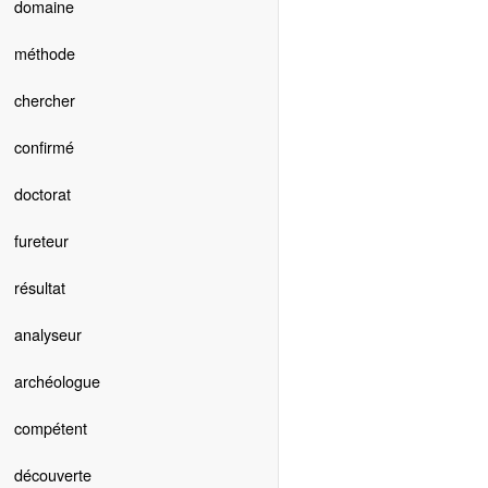
domaine
méthode
chercher
confirmé
doctorat
fureteur
résultat
analyseur
archéologue
compétent
découverte