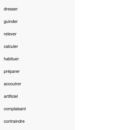
dresser
guinder
relever
calculer
habituer
préparer
accoutrer
artificiel
complaisant
contraindre