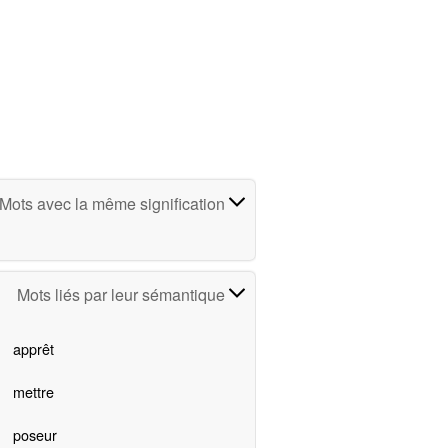
Mots avec la même signification
Mots liés par leur sémantique
apprêt
mettre
poseur