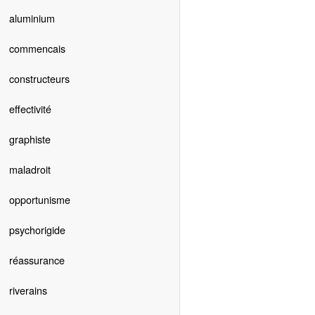
aluminium
commencais
constructeurs
effectivité
graphiste
maladroit
opportunisme
psychorigide
réassurance
riverains