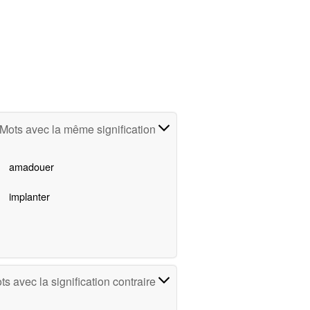
Mots avec la même signification
amadouer
implanter
ts avec la signification contraire