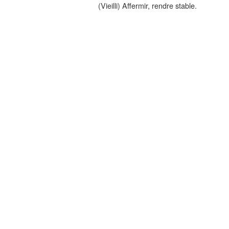
(Vieilli) Affermir, rendre stable.