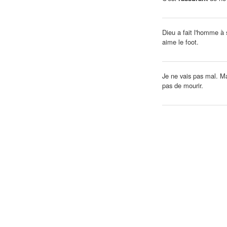
Dieu a fait l'homme à
aime le foot.
Je ne vais pas mal. M
pas de mourir.