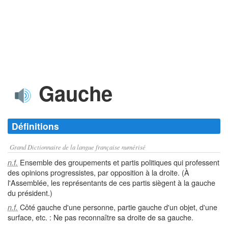
Gauche
Définitions
Grand Dictionnaire de la langue française numérisé
Ensemble des groupements et partis politiques qui professent
n.f.
des opinions progressistes, par opposition à la droite. (À
l'Assemblée, les représentants de ces partis siègent à la gauche
du président.)
Côté gauche d'une personne, partie gauche d'un objet, d'une
n.f.
surface, etc. : Ne pas reconnaître sa droite de sa gauche.