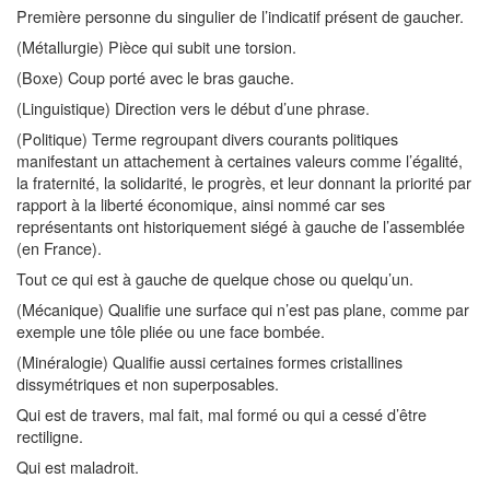
Première personne du singulier de l’indicatif présent de gaucher.
(Métallurgie) Pièce qui subit une torsion.
(Boxe) Coup porté avec le bras gauche.
(Linguistique) Direction vers le début d’une phrase.
(Politique) Terme regroupant divers courants politiques
manifestant un attachement à certaines valeurs comme l’égalité,
la fraternité, la solidarité, le progrès, et leur donnant la priorité par
rapport à la liberté économique, ainsi nommé car ses
représentants ont historiquement siégé à gauche de l’assemblée
(en France).
Tout ce qui est à gauche de quelque chose ou quelqu’un.
(Mécanique) Qualifie une surface qui n’est pas plane, comme par
exemple une tôle pliée ou une face bombée.
(Minéralogie) Qualifie aussi certaines formes cristallines
dissymétriques et non superposables.
Qui est de travers, mal fait, mal formé ou qui a cessé d’être
rectiligne.
Qui est maladroit.