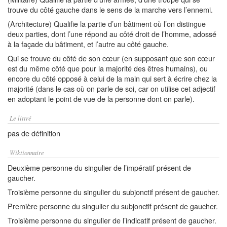
trouve du côté gauche dans le sens de la marche vers l’ennemi.
(Architecture) Qualifie la partie d’un bâtiment où l’on distingue
deux parties, dont l’une répond au côté droit de l’homme, adossé
à la façade du bâtiment, et l’autre au côté gauche.
Qui se trouve du côté de son cœur (en supposant que son cœur
est du même côté que pour la majorité des êtres humains), ou
encore du côté opposé à celui de la main qui sert à écrire chez la
majorité (dans le cas où on parle de soi, car on utilise cet adjectif
en adoptant le point de vue de la personne dont on parle).
Le littré
pas de définition
Wiktionnaire
Deuxième personne du singulier de l’impératif présent de
gaucher.
Troisième personne du singulier du subjonctif présent de gaucher.
Première personne du singulier du subjonctif présent de gaucher.
Troisième personne du singulier de l’indicatif présent de gaucher.