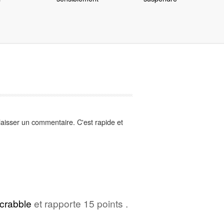
aisser un commentaire. C'est rapide et
crabble
et rapporte 15 points .