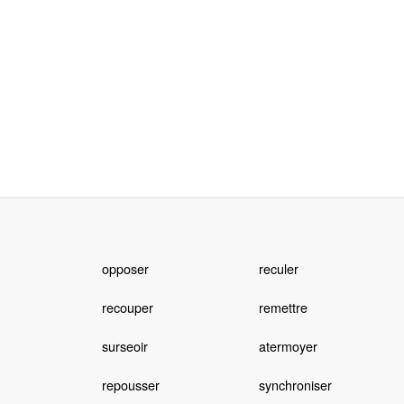
opposer
reculer
recouper
remettre
surseoir
atermoyer
repousser
synchroniser