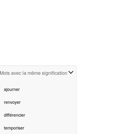
Mots avec la même signification
ajourner
renvoyer
différencier
temporiser