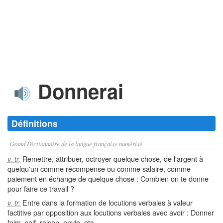
Donnerai
Définitions
Grand Dictionnaire de la langue française numérisé
Remettre, attribuer, octroyer quelque chose, de l'argent à
v. tr.
quelqu'un comme récompense ou comme salaire, comme
paiement en échange de quelque chose : Combien on te donne
pour faire ce travail ?
Entre dans la formation de locutions verbales à valeur
v. tr.
factitive par opposition aux locutions verbales avec avoir : Donner
faim, soif, raison, envie, etc.