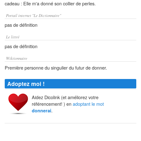
cadeau : Elle m'a donné son collier de perles.
Portail internet "Le Dictionnaire"
pas de définition
Le littré
pas de définition
Wiktionnaire
Première personne du singulier du futur de donner.
Adoptez moi !
Aidez Dicolink (et améliorez votre
référencement! ) en
adoptant le mot
.
donnerai