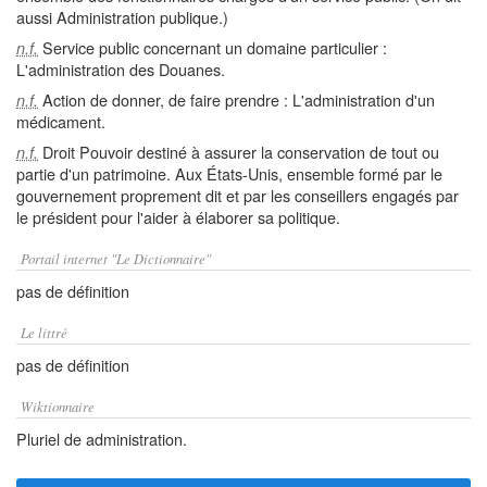
aussi Administration publique.)
Service public concernant un domaine particulier :
n.f.
L'administration des Douanes.
Action de donner, de faire prendre : L'administration d'un
n.f.
médicament.
Droit Pouvoir destiné à assurer la conservation de tout ou
n.f.
partie d'un patrimoine. Aux États-Unis, ensemble formé par le
gouvernement proprement dit et par les conseillers engagés par
le président pour l'aider à élaborer sa politique.
Portail internet "Le Dictionnaire"
pas de définition
Le littré
pas de définition
Wiktionnaire
Pluriel de administration.