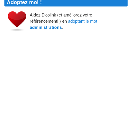
Adoptez moi !
Aidez Dicolink (et améliorez votre
référencement! ) en
adoptant le mot
.
administrations