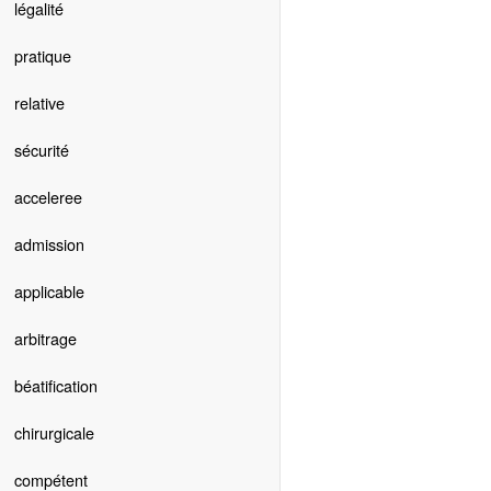
légalité
pratique
relative
sécurité
acceleree
admission
applicable
arbitrage
béatification
chirurgicale
compétent