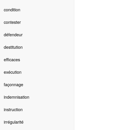
condition
contester
défendeur
destitution
efficaces
exécution
façonnage
indemnisation
instruction
irrégularité