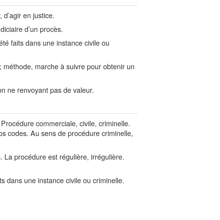
d’agir en justice.
diciaire d’un procès.
té faits dans une instance civile ou
; méthode, marche à suivre pour obtenir un
n ne renvoyant pas de valeur.
Procédure commerciale, civile, criminelle.
nos codes. Au sens de procédure criminelle,
. La procédure est régulière, irrégulière.
s dans une instance civile ou criminelle.