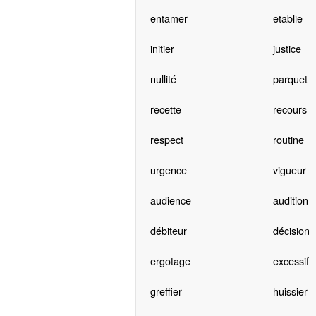
entamer
etablie
initier
justice
nullité
parquet
recette
recours
respect
routine
urgence
vigueur
audience
audition
débiteur
décision
ergotage
excessif
greffier
huissier