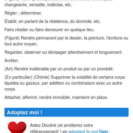
changeante, versatile, indécise, etc.
Régler ; déterminer.
Établir, en parlant de la résidence, du domicile, etc.
Faire résider ou faire demeurer en quelque lieu.
(Figuré) Rendre permanent par le dessin, la peinture, l'écriture ou
tout autre moyen.
Regarder, observer ou dévisager attentivement et longuement.
Arrêter.
(Art) Rendre inaltérable par un produit ou par un procédé.
(En particulier) (Chimie) Supprimer la volatilité de certains corps
liquides ou gazeux, par addition ou combinaison avec un autre
corps.
Attacher, affermir, rendre immobile, maintenir en place.
Adoptez moi !
Aidez Dicolink (et améliorez votre
référencement! ) en
adoptant le mot
.
fixer